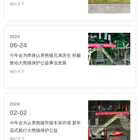
德行天下
公益
2024
06-24
今年会为终身认养熊猫兄弟庆生 积极
推动大熊猫保护公益事业发展
德行天下
公益
2024
02-02
今年会为认养熊猫升级丰容环境 新年
花式践行大熊猫保护公益
德行天下