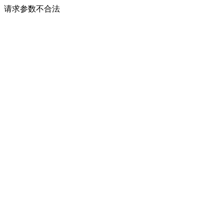
请求参数不合法