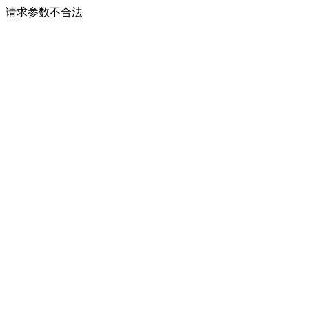
请求参数不合法